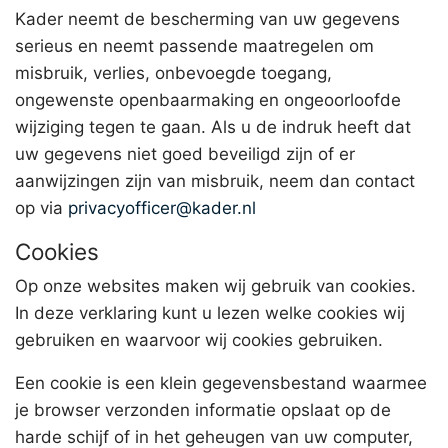
Kader neemt de bescherming van uw gegevens
serieus en neemt passende maatregelen om
misbruik, verlies, onbevoegde toegang,
ongewenste openbaarmaking en ongeoorloofde
wijziging tegen te gaan. Als u de indruk heeft dat
uw gegevens niet goed beveiligd zijn of er
aanwijzingen zijn van misbruik, neem dan contact
op via
privacyofficer@kader.nl
Cookies
Op onze websites maken wij gebruik van cookies.
In deze verklaring kunt u lezen welke cookies wij
gebruiken en waarvoor wij cookies gebruiken.
Een cookie is een klein gegevensbestand waarmee
je browser verzonden informatie opslaat op de
harde schijf of in het geheugen van uw computer,