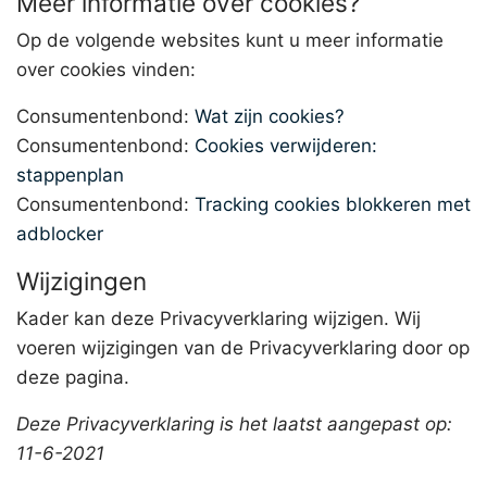
Meer informatie over cookies?
Op de volgende websites kunt u meer informatie
over cookies vinden:
Consumentenbond:
Wat zijn cookies?
Consumentenbond:
Cookies verwijderen:
stappenplan
Consumentenbond:
Tracking cookies blokkeren met
adblocker
Wijzigingen
Kader kan deze Privacyverklaring wijzigen. Wij
voeren wijzigingen van de Privacyverklaring door op
deze pagina.
Deze Privacyverklaring is het laatst aangepast op:
11-6-2021