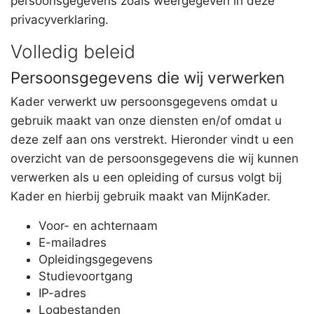
persoonsgegevens zoals weergegeven in deze
privacyverklaring.
Volledig beleid
Persoonsgegevens die wij verwerken
Kader verwerkt uw persoonsgegevens omdat u
gebruik maakt van onze diensten en/of omdat u
deze zelf aan ons verstrekt. Hieronder vindt u een
overzicht van de persoonsgegevens die wij kunnen
verwerken als u een opleiding of cursus volgt bij
Kader en hierbij gebruik maakt van MijnKader.
Voor- en achternaam
E-mailadres
Opleidingsgegevens
Studievoortgang
IP-adres
Logbestanden