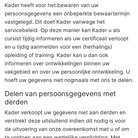
Kader heeft voor het bewaren van uw
persoonsgegevens een onbeperkte bewaartermijn
vastgelegd. Dit doet Kader vanwege het
servicebeleid. Op deze manier kan Kader u als
cursist tijdig informeren als uw certificaat verloopt
en u tijdig aanmelden voor een (herhalings)
opleiding of training. Kader kan u dan ook
informeren over ontwikkelingen binnen uw
vakgebied en over uw persoonlijke ontwikkeling. U
hoeft uw gegevens niet nogmaals met ons te delen.
Delen van persoonsgegevens met
derden
Kader verkoopt uw gegevens niet aan derden en
verstrekt deze uitsluitend indien dit nodig is voor
de uitvoering van onze overeenkomst met u of om
te voldoen aan een wettelijke verplichting. Met