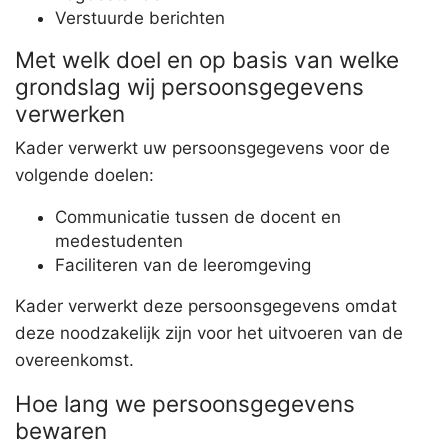
Verstuurde berichten
Met welk doel en op basis van welke
grondslag wij persoonsgegevens
verwerken
Kader verwerkt uw persoonsgegevens voor de
volgende doelen:
Communicatie tussen de docent en
medestudenten
Faciliteren van de leeromgeving
Kader verwerkt deze persoonsgegevens omdat
deze noodzakelijk zijn voor het uitvoeren van de
overeenkomst.
Hoe lang we persoonsgegevens
bewaren