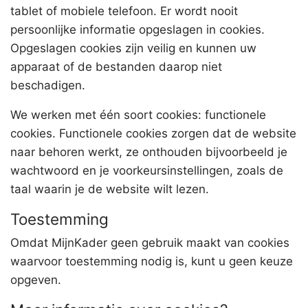
tablet of mobiele telefoon. Er wordt nooit
persoonlijke informatie opgeslagen in cookies.
Opgeslagen cookies zijn veilig en kunnen uw
apparaat of de bestanden daarop niet
beschadigen.
We werken met één soort cookies: functionele
cookies. Functionele cookies zorgen dat de website
naar behoren werkt, ze onthouden bijvoorbeeld je
wachtwoord en je voorkeursinstellingen, zoals de
taal waarin je de website wilt lezen.
Toestemming
Omdat MijnKader geen gebruik maakt van cookies
waarvoor toestemming nodig is, kunt u geen keuze
opgeven.