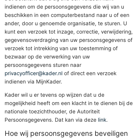
indienen om de persoonsgegevens die wij van u
beschikken in een computerbestand naar u of een
ander, door u genoemde organisatie, te sturen. U
kunt een verzoek tot inzage, correctie, verwijdering,
gegevensoverdraging van uw persoonsgegevens of
verzoek tot intrekking van uw toestemming of
bezwaar op de verwerking van uw
persoonsgegevens sturen naar
privacyofficer@kader.nl
of direct een verzoek
indienen via MijnKader.
Kader wil u er tevens op wijzen dat u de
mogelijkheid heeft om een klacht in te dienen bij de
nationale toezichthouder, de Autoriteit
Persoonsgegevens. Dat kan via deze
link
.
Hoe wij persoonsgegevens beveiligen