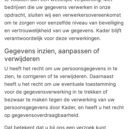
bedrijven die uw gegevens verwerken in onze
opdracht, sluiten wij een verwerkersovereenkomst
om te zorgen voor eenzelfde niveau van beveiliging
en vertrouwelijkheid van uw gegevens. Kader blijft
verantwoordelijk voor deze verwerkingen.
Gegevens inzien, aanpassen of
verwijderen
U heeft het recht om uw persoonsgegevens in te
zien, te corrigeren of te verwijderen. Daarnaast
heeft u het recht om uw eventuele toestemming
voor de gegevensverwerking in te trekken of
bezwaar te maken tegen de verwerking van uw
persoonsgegevens door Kader, en heeft u het recht
op gegevensoverdraagbaarheid.
Dat betekent dat u bij ons een verzoek kunt